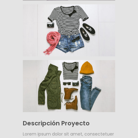
Descripción Proyecto
Lorem ipsum dolor sit amet, consectetuer