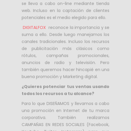
se lleva a cabo on-line mediante tienda
web. Incluso en la captación de clientes
potenciales es el medio elegido para ello.
DIGITALFOX
reconoce la importancia y se
suma a ello. Desde luego manejamos los
canales tradicionales. Incluso los recursos
de publicitación más clásicos como
rótulos, campañas promocionales,
anuncios de radio y televisión. Pero
también queremos hacer hincapié en una
buena promoción y Marketing digital.
¿Quieres potenciar tus ventas usando
todos los recursos a tu alcance?
Para lo que DISEÑAMOS y llevamos a cabo
una promoción en Internet de tu marca
corporativa. También realizamos
CAMPAÑAS EN REDES SOCIALES (Facebook,