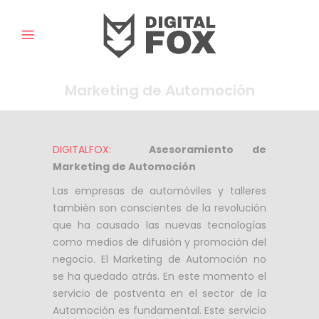
Marketing de Automoción
DIGITALFOX:
Asesoramiento de
Marketing de Automoción
Las empresas de automóviles y talleres
también son conscientes de la revolución
que ha causado las nuevas tecnologías
como medios de difusión y promoción del
negocio. El Marketing de Automoción no
se ha quedado atrás. En este momento el
servicio de postventa en el sector de la
Automoción es fundamental. Este servicio