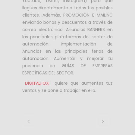
Youtube, Twiter, Instagram) para que
llegues directamente a todos tus posibles
clientes. Además, PROMOCIÓN E-MAILING
enviando bonos y descuentos a través de
correo electrónico. Anuncios BANNERS en
las principales plataformas del sector de
automoción. Implementación de
Anuncios en las principales ferias de
automoción. Aumentar y mejorar tu
presencia en GUÍAS DE EMPRESAS
ESPECÍFICAS DEL SECTOR.
DIGITALFOX
quiere que aumentes tus
ventas y se pone a trabajar en ello.